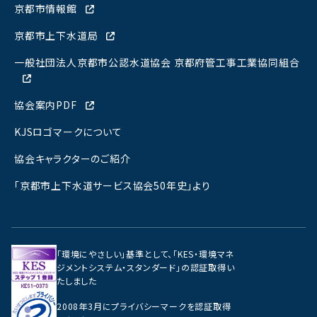
女性活躍行動計画・情報公表
京都市情報館
京都市上下水道局
一般社団法人京都市公認水道協会 京都府管工事工業協同組合
協会案内PDF
KJSロゴマークについて
協会キャラクターのご紹介
「京都市上下水道サービス協会50年史」より
「環境にやさしい」基準として、「KES・環境マネ
ジメントシステム・スタンダード」の認証取得い
たしました
2008年3月にプライバシーマークを認証取得