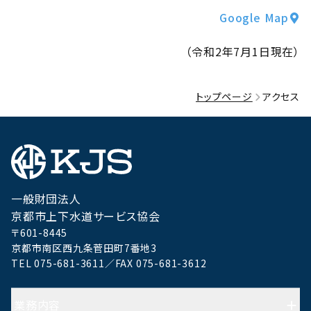
Google Map
（
令和2年7月1日現在
）
トップページ
アクセス
一般財団法人
京都市上下水道サービス協会
〒601-8445
京都市南区西九条菅田町7番地3
TEL 075-681-3611／FAX 075-681-3612
業務内容